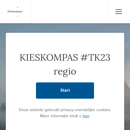
KIESKOMPAS #TK23
regio
Start
Deze website gebruikt privacy-vriendelijke cookies.
Meer informatie vindt u
hier
.